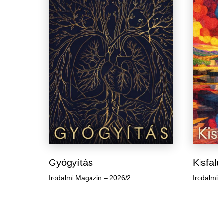
Gyógyítás
Kisfa
Irodalmi Magazin – 2026/2.
Irodalm