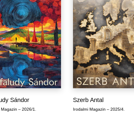
ludy Sándor
Szerb Antal
i Magazin – 2026/1.
Irodalmi Magazin – 2025/4.