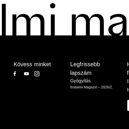
Kövess minket
Legfrissebb
lapszám
Gyógyítás
Irodalmi Magazin – 2026/2.
.