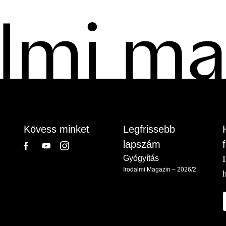
Kövess minket
Legfrissebb
lapszám
Gyógyítás
Irodalmi Magazin – 2026/2.