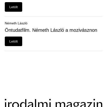
Letölt
Németh László
Öntudatfilm. Németh László a mozivásznon
Letölt