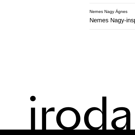
Nemes Nagy Ágnes
Nemes Nagy-insp