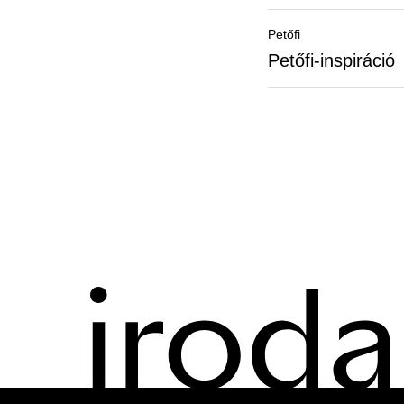
Petőfi
Petőfi-inspiráció