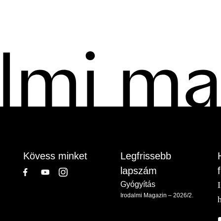
Kövess minket
Legfrissebb
lapszám
Gyógyítás
Irodalmi Magazin – 2026/2.