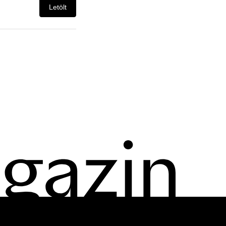
Letölt