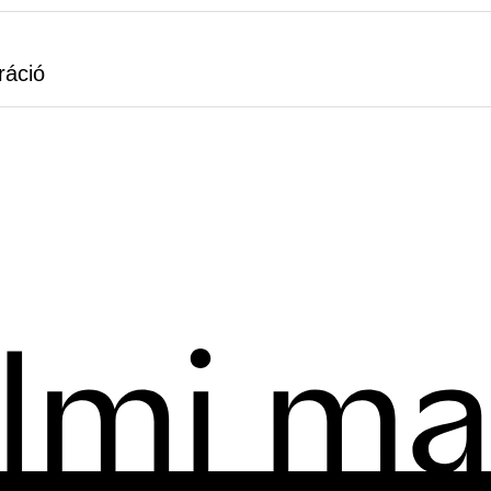
ráció