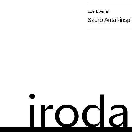
Szerb Antal
Szerb Antal-inspi