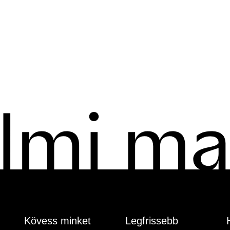
Kövess minket
Legfrissebb