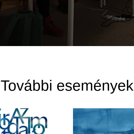
További események