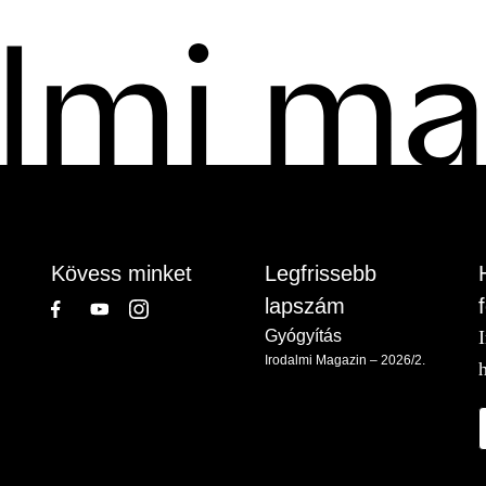
Kövess minket
Legfrissebb
lapszám
Gyógyítás
Irodalmi Magazin – 2026/2.