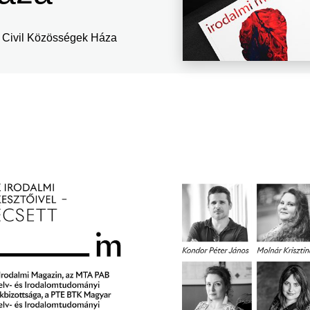
 Civil Közösségek Háza