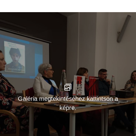
Galéria megtekintéséhez kattintson a
képre.