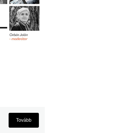
Tovább