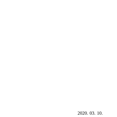
2020. 03. 10.