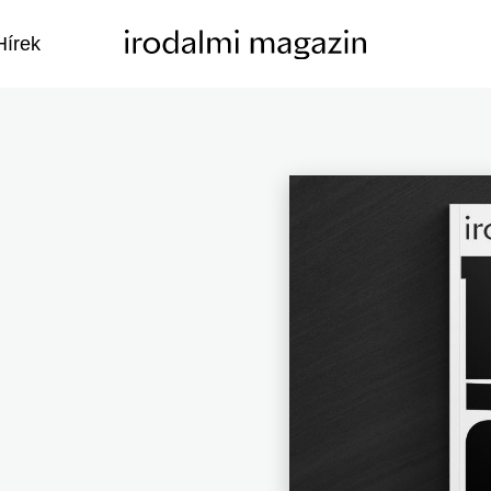
Hírek